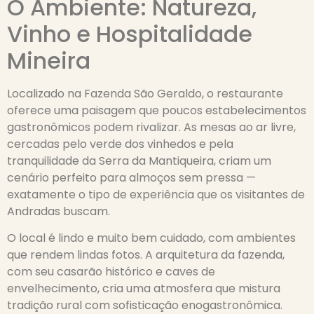
O Ambiente: Natureza,
Vinho e Hospitalidade
Mineira
Localizado na Fazenda São Geraldo, o restaurante
oferece uma paisagem que poucos estabelecimentos
gastronômicos podem rivalizar. As mesas ao ar livre,
cercadas pelo verde dos vinhedos e pela
tranquilidade da Serra da Mantiqueira, criam um
cenário perfeito para almoços sem pressa —
exatamente o tipo de experiência que os visitantes de
Andradas buscam.
O local é lindo e muito bem cuidado, com ambientes
que rendem lindas fotos. A arquitetura da fazenda,
com seu casarão histórico e caves de
envelhecimento, cria uma atmosfera que mistura
tradição rural com sofisticação enogastronômica.