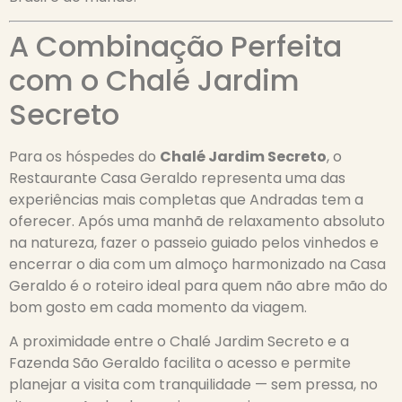
A Combinação Perfeita
com o Chalé Jardim
Secreto
Para os hóspedes do
Chalé Jardim Secreto
, o
Restaurante Casa Geraldo representa uma das
experiências mais completas que Andradas tem a
oferecer. Após uma manhã de relaxamento absoluto
na natureza, fazer o passeio guiado pelos vinhedos e
encerrar o dia com um almoço harmonizado na Casa
Geraldo é o roteiro ideal para quem não abre mão do
bom gosto em cada momento da viagem.
A proximidade entre o Chalé Jardim Secreto e a
Fazenda São Geraldo facilita o acesso e permite
planejar a visita com tranquilidade — sem pressa, no