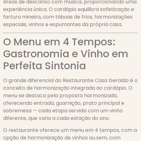
áreas de descanso com música, proporcionando uma
experiência única. O cardápio equilibra sofisticação e
fartura mineira, com tábuas de frios, harmonizações
especiais, vinhos e espumantes da própria casa.
O Menu em 4 Tempos:
Gastronomia e Vinho em
Perfeita Sintonia
O grande diferencial do Restaurante Casa Geraldo é o
conceito de harmonização integrada ao cardápio. O
menu se destaca pela proposta harmonizada,
oferecendo entrada, guarnição, prato principal e
sobremesa — cada etapa servida com um vinho
diferente, que varia a cada estação do ano.
O restaurante oferece um menu em 4 tempos, com a
opção de harmonização de vinhos ou sem, com