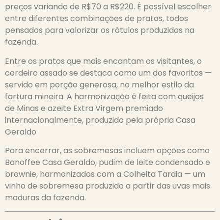
preços variando de R$70 a R$220. É possível escolher
entre diferentes combinações de pratos, todos
pensados para valorizar os rótulos produzidos na
fazenda.
Entre os pratos que mais encantam os visitantes, o
cordeiro assado se destaca como um dos favoritos —
servido em porção generosa, no melhor estilo da
fartura mineira. A harmonização é feita com queijos
de Minas e azeite Extra Virgem premiado
internacionalmente, produzido pela própria Casa
Geraldo.
Para encerrar, as sobremesas incluem opções como
Banoffee Casa Geraldo, pudim de leite condensado e
brownie, harmonizados com a Colheita Tardia — um
vinho de sobremesa produzido a partir das uvas mais
maduras da fazenda.