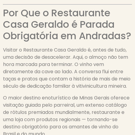
Por Que o Restaurante
Casa Geraldo é Parada
Obrigatória em Andradas?
Visitar o Restaurante Casa Geraldo é, antes de tudo,
uma decisão de desacelerar. Aqui, o almoço não tem
hora marcada para terminar. O vinho vem
diretamente da cave ao lado. A conversa flui entre
taças e pratos que contam a história de mais de meio
século de dedicação familiar à vitivinicultura mineira.
O maior destino enoturístico de Minas Gerais oferece
visitação guiada pelo parreiral, um extenso catálogo
de rótulos premiados mundialmente, restaurante e
uma loja com produtos regionais — tornando-se
destino obrigatório para os amantes de vinho do
Brasil e do mundo.