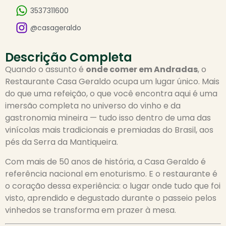
3537311600
@casageraldo
Descrição Completa
Quando o assunto é
onde comer em Andradas
, o
Restaurante Casa Geraldo ocupa um lugar único. Mais
do que uma refeição, o que você encontra aqui é uma
imersão completa no universo do vinho e da
gastronomia mineira — tudo isso dentro de uma das
vinícolas mais tradicionais e premiadas do Brasil, aos
pés da Serra da Mantiqueira.
Com mais de 50 anos de história, a Casa Geraldo é
referência nacional em enoturismo. E o restaurante é
o coração dessa experiência: o lugar onde tudo que foi
visto, aprendido e degustado durante o passeio pelos
vinhedos se transforma em prazer à mesa.