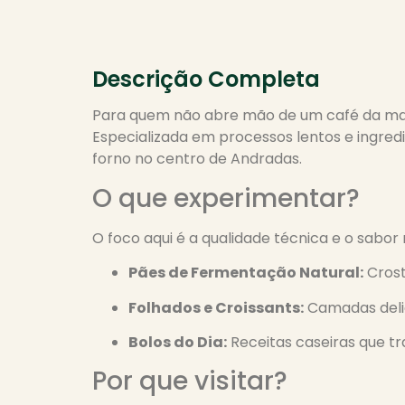
Descrição Completa
Para quem não abre mão de um café da ma
Especializada em processos lentos e ingred
forno no centro de Andradas.
O que experimentar?
O foco aqui é a qualidade técnica e o sabor
Pães de Fermentação Natural:
Crost
Folhados e Croissants:
Camadas deli
Bolos do Dia:
Receitas caseiras que tr
Por que visitar?