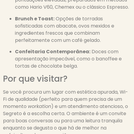
como Hario V60, Chemex ou o clássico Espresso.
Brunch e Toast:
Opções de torradas
sofisticadas com abacate, ovos mexidos e
ingredientes frescos que combinam
perfeitamente com um café gelado.
Confeitaria Contemporânea:
Doces com
apresentação impecável, como o banoffee e
tortas de chocolate belga.
Por que visitar?
Se você procura um lugar com estética apurada, Wi-
Fi de qualidade (perfeito para quem precisa de um
momento
workation
) e um atendimento atencioso, o
Segreto é a escolha certa. O ambiente é um convite
para boas conversas ou para uma leitura tranquila
enquanto se degusta o que há de melhor na