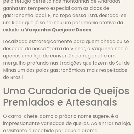
pelo refúgio perfeito nas montanhas de Andradas
ganha um tempero especial com as dicas de
gastronomia local. E, no topo dessa lista, destaca-se
um lugar que já se tornou um patrimônio afetivo da
cidade: a
Vaquinha Queijos e Doces
.
Localizada estrategicamente para quem chega ou se
despede da nossa “Terra do Vinho”, a Vaquinha não é
apenas uma loja de conveniência regional; é um
mergulho profundo nas tradições que fazem do Sul de
Minas um dos polos gastronômicos mais respeitados
do Brasil.
Uma Curadoria de Queijos
Premiados e Artesanais
O carro-chefe, como o próprio nome sugere, é a
impressionante variedade de queijos. Ao entrar na loja,
o visitante é recebido por aquele aroma