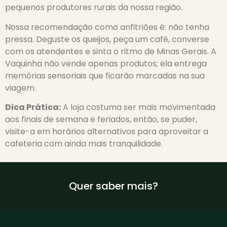
pequenos produtores rurais da nossa região.
Nossa recomendação como anfitriões é: não tenha
pressa. Deguste os queijos, peça um café, converse
com os atendentes e sinta o ritmo de Minas Gerais. A
Vaquinha não vende apenas produtos; ela entrega
memórias sensoriais que ficarão marcadas na sua
viagem.
Dica Prática:
A loja costuma ser mais movimentada
aos finais de semana e feriados, então, se puder,
visite-a em horários alternativos para aproveitar a
cafeteria com ainda mais tranquilidade.
Quer saber mais?