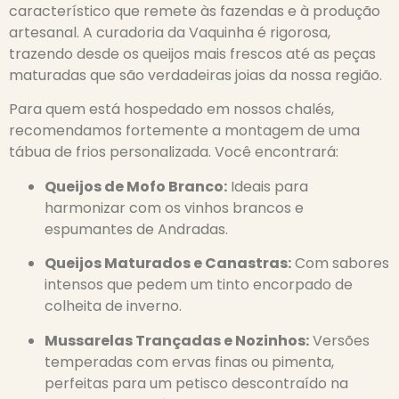
característico que remete às fazendas e à produção
artesanal. A curadoria da Vaquinha é rigorosa,
trazendo desde os queijos mais frescos até as peças
maturadas que são verdadeiras joias da nossa região.
Para quem está hospedado em nossos chalés,
recomendamos fortemente a montagem de uma
tábua de frios personalizada. Você encontrará:
Queijos de Mofo Branco:
Ideais para
harmonizar com os vinhos brancos e
espumantes de Andradas.
Queijos Maturados e Canastras:
Com sabores
intensos que pedem um tinto encorpado de
colheita de inverno.
Mussarelas Trançadas e Nozinhos:
Versões
temperadas com ervas finas ou pimenta,
perfeitas para um petisco descontraído na