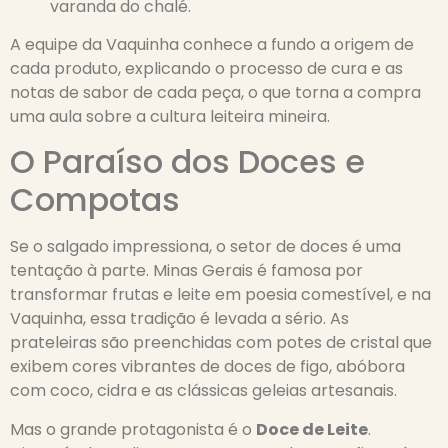
varanda do chalé.
A equipe da Vaquinha conhece a fundo a origem de
cada produto, explicando o processo de cura e as
notas de sabor de cada peça, o que torna a compra
uma aula sobre a cultura leiteira mineira.
O Paraíso dos Doces e
Compotas
Se o salgado impressiona, o setor de doces é uma
tentação à parte. Minas Gerais é famosa por
transformar frutas e leite em poesia comestível, e na
Vaquinha, essa tradição é levada a sério. As
prateleiras são preenchidas com potes de cristal que
exibem cores vibrantes de doces de figo, abóbora
com coco, cidra e as clássicas geleias artesanais.
Mas o grande protagonista é o
Doce de Leite
.