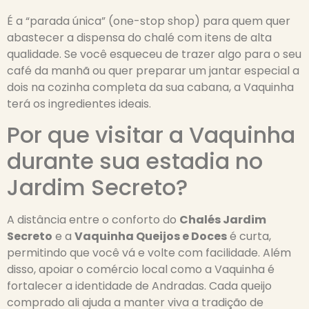
É a “parada única” (one-stop shop) para quem quer
abastecer a dispensa do chalé com itens de alta
qualidade. Se você esqueceu de trazer algo para o seu
café da manhã ou quer preparar um jantar especial a
dois na cozinha completa da sua cabana, a Vaquinha
terá os ingredientes ideais.
Por que visitar a Vaquinha
durante sua estadia no
Jardim Secreto?
A distância entre o conforto do
Chalés Jardim
Secreto
e a
Vaquinha Queijos e Doces
é curta,
permitindo que você vá e volte com facilidade. Além
disso, apoiar o comércio local como a Vaquinha é
fortalecer a identidade de Andradas. Cada queijo
comprado ali ajuda a manter viva a tradição de