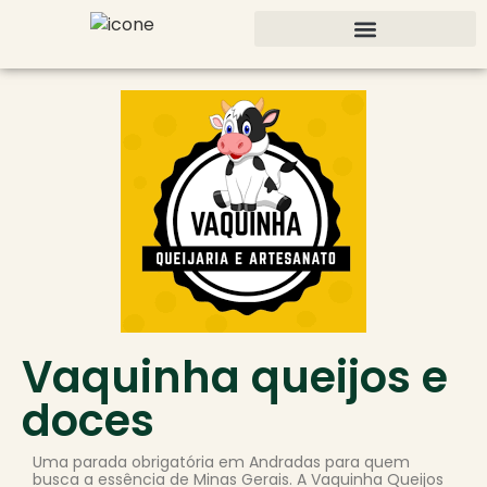
Vaquinha queijos e
doces
Uma parada obrigatória em Andradas para quem
busca a essência de Minas Gerais. A Vaquinha Queijos