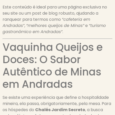
Este conteúdo é ideal para uma página exclusiva no
seu site ou um post de blog robusto, ajudando a
ranquear para termos como
“cafeteria em
Andradas”
,
“melhores queijos de Minas”
e
“turismo
gastronômico em Andradas”
.
Vaquinha Queijos e
Doces: O Sabor
Autêntico de Minas
em Andradas
Se existe uma experiência que define a hospitalidade
mineira, ela passa, obrigatoriamente, pela mesa. Para
os hóspedes do
Chalés Jardim Secreto
, a busca