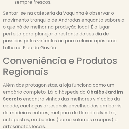
sempre frescos.
Sentar-se na cafeteria da Vaquinha é observar o
movimento tranquilo de Andradas enquanto saboreia
o que há de melhor na produção local. É o lugar
perfeito para planejar o restante do seu dia de
passeios pelas vinícolas ou para relaxar após uma
trilha no Pico do Gavião.
Conveniência e Produtos
Regionais
Além dos protagonistas, a loja funciona como um
empório completo. Lá, o hóspede do
Chalés Jardim
Secreto
encontra vinhos das melhores vinícolas da
cidade, cachaças artesanais envelhecidas em barris
de madeiras nobres, mel puro de florada silvestre,
antepastos, embutidos (como salames e copas) e
artesanatos locais.