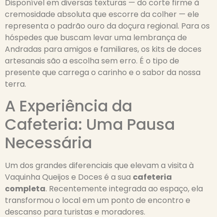
Disponível em diversas texturas — do corte firme à
cremosidade absoluta que escorre da colher — ele
representa o padrão ouro da doçura regional. Para os
hóspedes que buscam levar uma lembrança de
Andradas para amigos e familiares, os kits de doces
artesanais são a escolha sem erro. É o tipo de
presente que carrega o carinho e o sabor da nossa
terra.
A Experiência da
Cafeteria: Uma Pausa
Necessária
Um dos grandes diferenciais que elevam a visita à
Vaquinha Queijos e Doces é a sua
cafeteria
completa
. Recentemente integrada ao espaço, ela
transformou o local em um ponto de encontro e
descanso para turistas e moradores.