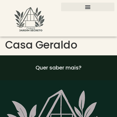
Casa Geraldo
Quer saber mais?