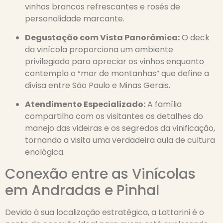
vinhos brancos refrescantes e rosés de
personalidade marcante.
Degustação com Vista Panorâmica:
O deck
da vinícola proporciona um ambiente
privilegiado para apreciar os vinhos enquanto
contempla o “mar de montanhas” que define a
divisa entre São Paulo e Minas Gerais.
Atendimento Especializado:
A família
compartilha com os visitantes os detalhes do
manejo das videiras e os segredos da vinificação,
tornando a visita uma verdadeira aula de cultura
enológica.
Conexão entre as Vinícolas
em Andradas e Pinhal
Devido à sua localização estratégica, a Lattarini é o