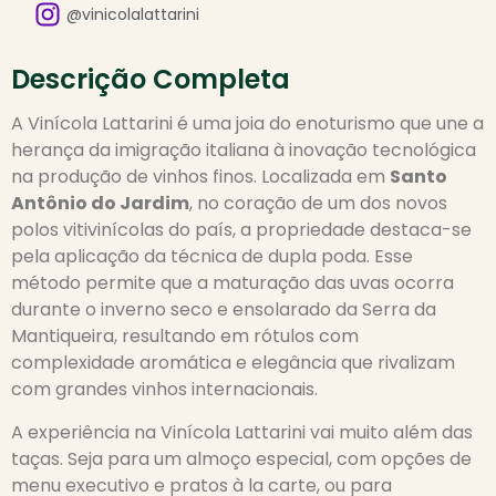
@vinicolalattarini
Descrição Completa
A Vinícola Lattarini é uma joia do enoturismo que une a
herança da imigração italiana à inovação tecnológica
na produção de vinhos finos. Localizada em
Santo
Antônio do Jardim
, no coração de um dos novos
polos vitivinícolas do país, a propriedade destaca-se
pela aplicação da técnica de dupla poda. Esse
método permite que a maturação das uvas ocorra
durante o inverno seco e ensolarado da Serra da
Mantiqueira, resultando em rótulos com
complexidade aromática e elegância que rivalizam
com grandes vinhos internacionais.
A experiência na Vinícola Lattarini vai muito além das
taças. Seja para um almoço especial, com opções de
menu executivo e pratos à la carte, ou para